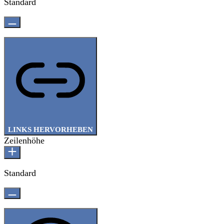
Standard
LINKS HERVORHEBEN
Zeilenhöhe
Standard