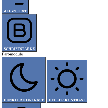
ALIGN TEXT
SCHRIFTSTÄRKE
Farbmodule
DUNKLER KONTRAST
HELLER KONTRAST