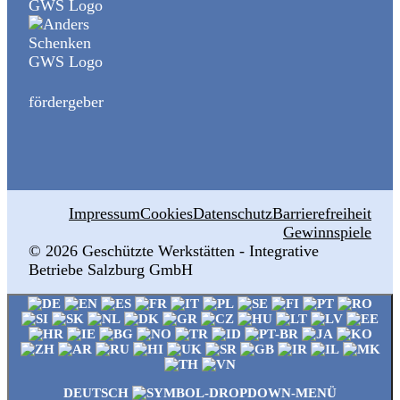
fördergeber
Impressum
Cookies
Datenschutz
Barrierefreiheit
Gewinnspiele
© 2026 ‍Geschützte Werkstätten - Integrative
Betriebe Salzburg GmbH
DEUTSCH