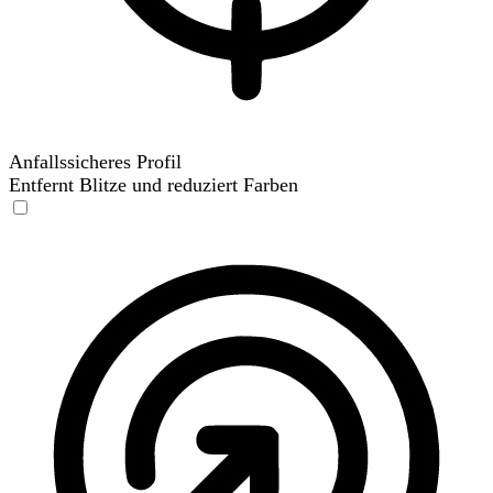
Anfallssicheres Profil
Entfernt Blitze und reduziert Farben
Anfallssicheres Profil