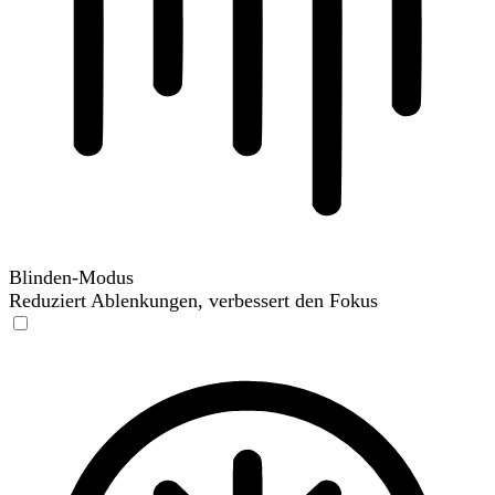
Blinden-Modus
Reduziert Ablenkungen, verbessert den Fokus
Blinden-Modus