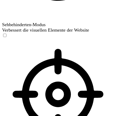
Sehbehinderten-Modus
Verbessert die visuellen Elemente der Website
Sehbehinderten-Modus