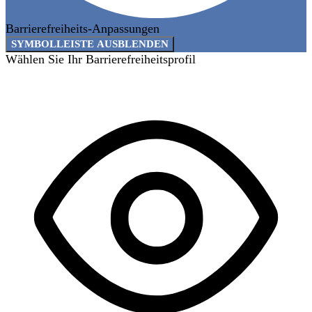
Barrierefreiheits-Anpassungen
SYMBOLLEISTE AUSBLENDEN
Wählen Sie Ihr Barrierefreiheitsprofil