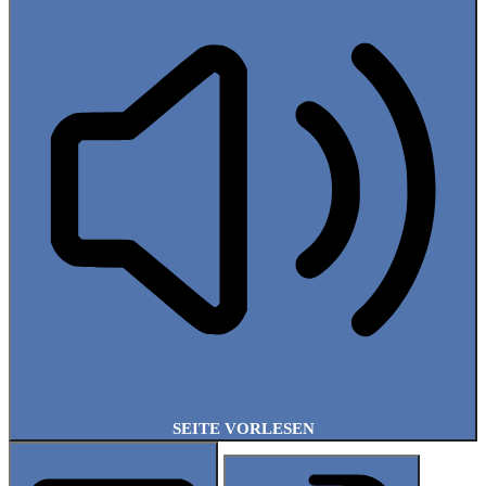
SEITE VORLESEN