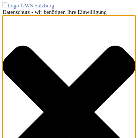
Datenschutz - wir benötigen Ihre Einwilligung