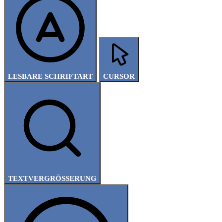
LESBARE SCHRIFTART
CURSOR
TEXTVERGRÖSSERUNG