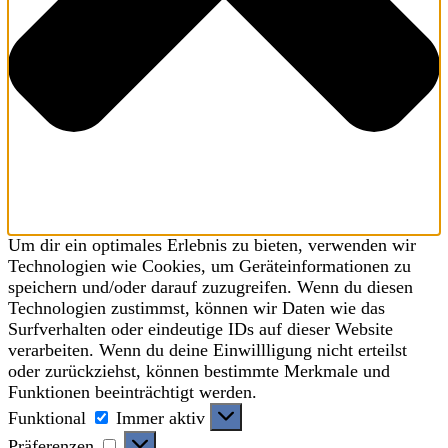
Um dir ein optimales Erlebnis zu bieten, verwenden wir
Technologien wie Cookies, um Geräteinformationen zu
speichern und/oder darauf zuzugreifen. Wenn du diesen
Technologien zustimmst, können wir Daten wie das
Surfverhalten oder eindeutige IDs auf dieser Website
verarbeiten. Wenn du deine Einwillligung nicht erteilst
oder zurückziehst, können bestimmte Merkmale und
Funktionen beeinträchtigt werden.
Funktional
Funktional
Immer aktiv
Präferenzen
Präferenzen