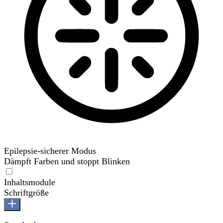
Epilepsie-sicherer Modus
Dämpft Farben und stoppt Blinken
Epilepsie-sicherer Modus
Inhaltsmodule
Schriftgröße