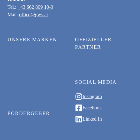
Tel.:
+43 662 809 10-0
Mail:
office@gws.at
UNSERE MARKEN
OFFIZIELLER
PARTNER
SOCIAL MEDIA
Instagram
Facebook
FÖRDERGEBER
Linked In