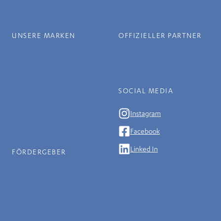
UNSERE MARKEN
OFFIZIELLER PARTNER
SOCIAL MEDIA
Instagram
Facebook
Linked In
FÖRDERGEBER