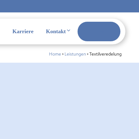
Karriere
Kontakt
Onlineshop
Home
>
Leistungen
>
Textilveredelung