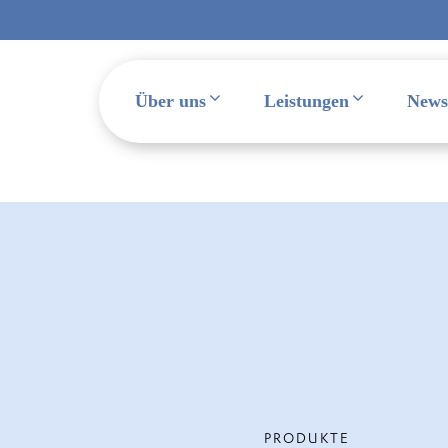
Über uns
Leistungen
News
PRODUKTE