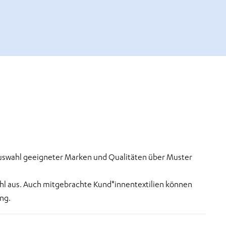
 Auswahl geeigneter Marken und Qualitäten über Muster
ahl aus. Auch mitgebrachte Kund*innentextilien können
ng.