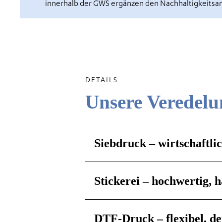
innerhalb der GWS ergänzen den Nachhaltigkeitsan
DETAILS
Unsere Veredelu
Siebdruck – wirtschaftlic
Stickerei – hochwertig, 
DTF-Druck – flexibel, de