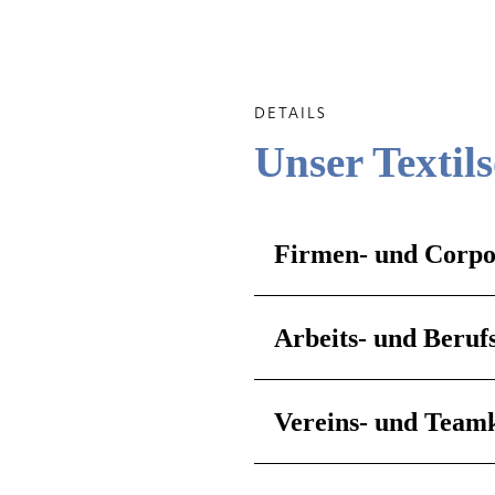
DETAILS
Unser Textil
Firmen- und Corpo
Arbeits- und Beruf
Vereins- und Team