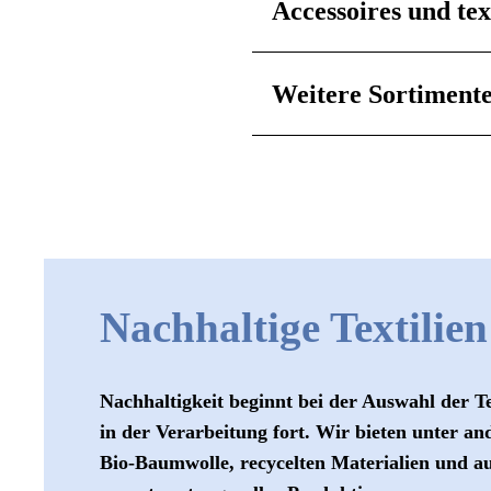
Accessoires und tex
Weitere Sortiment
Nachhaltige Textilien
Nachhaltigkeit beginnt bei der Auswahl der Tex
in der Verarbeitung fort. Wir bieten unter an
Bio-Baumwolle, recycelten Materialien und a