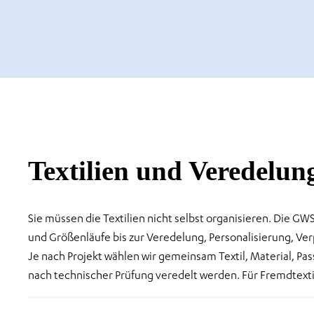
Textilien und Veredelun
Sie müssen die Textilien nicht selbst organisieren. Die 
und Größenläufe bis zur Veredelung, Personalisierung, Ve
Je nach Projekt wählen wir gemeinsam Textil, Material, P
nach technischer Prüfung veredelt werden. Für Fremdtext