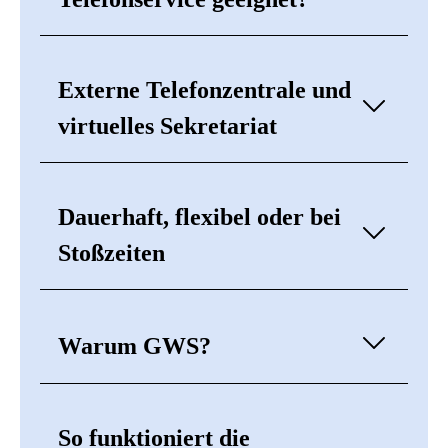
Externe Telefonzentrale und
virtuelles Sekretariat
Dauerhaft, flexibel oder bei
Stoßzeiten
Warum GWS?
So funktioniert die