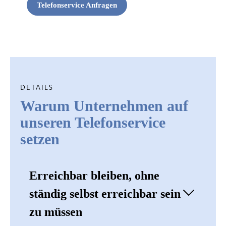
Telefonservice Anfragen
DETAILS
Warum Unternehmen auf
unseren Telefonservice
setzen
Erreichbar bleiben, ohne
ständig selbst erreichbar sein
zu müssen