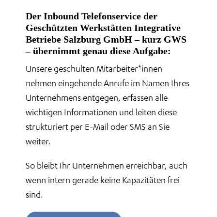
Der
Inbound Telefonservice
der
Geschützten Werkstätten Integrative
Betriebe Salzburg GmbH – kurz GWS
– übernimmt genau diese Aufgabe:
Unsere geschulten Mitarbeiter*innen
nehmen eingehende Anrufe im Namen Ihres
Unternehmens entgegen, erfassen alle
wichtigen Informationen und leiten diese
strukturiert per E-Mail oder SMS an Sie
weiter.
So bleibt Ihr Unternehmen erreichbar, auch
wenn intern gerade keine Kapazitäten frei
sind.