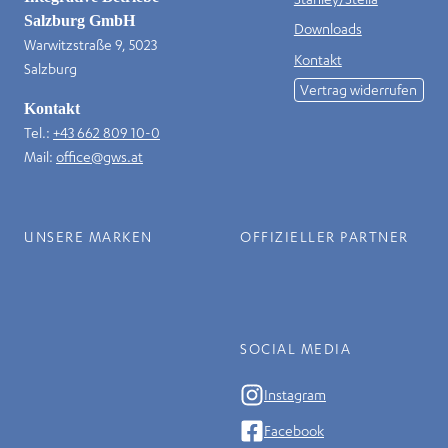
Salzburg GmbH
Downloads
Warwitzstraße 9, 5023
Kontakt
Salzburg
Vertrag widerrufen
Kontakt
Tel.:
+43 662 809 10-0
Mail:
office@gws.at
UNSERE MARKEN
OFFIZIELLER PARTNER
SOCIAL MEDIA
Instagram
Facebook