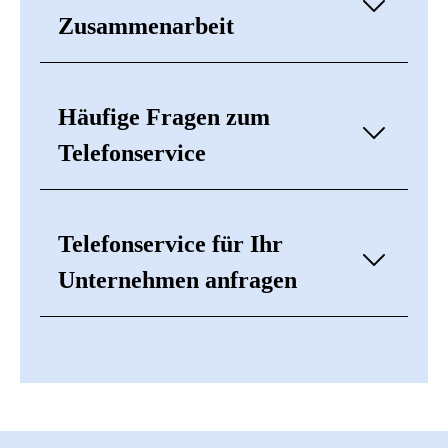
Zusammenarbeit
Häufige Fragen zum
Telefonservice
Telefonservice für Ihr
Unternehmen anfragen