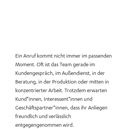
Ein Anruf kommt nicht immer im passenden
Moment. Oft ist das Team gerade im
Kundengespräch, im Außendienst, in der
Beratung, in der Produktion oder mitten in
konzentrierter Arbeit. Trotzdem erwarten
Kund*innen, Interessent*innen und
Geschäftspartner*innen, dass ihr Anliegen
freundlich und verlässlich
entgegengenommen wird.