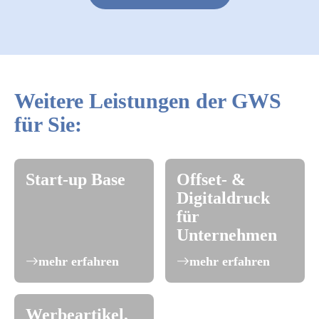
Weitere Leistungen der GWS
für Sie:
Start-up Base
Offset- &
Digitaldruck
für
Unternehmen
mehr erfahren
mehr erfahren
Werbeartikel,