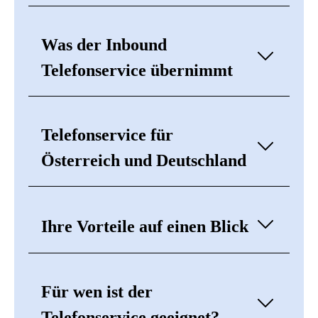
Was der Inbound
Telefonservice übernimmt
Telefonservice für
Österreich und Deutschland
Ihre Vorteile auf einen Blick
Für wen ist der
Telefonservice geeignet?