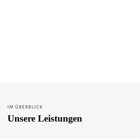
IM ÜBERBLICK
Unsere Leistungen