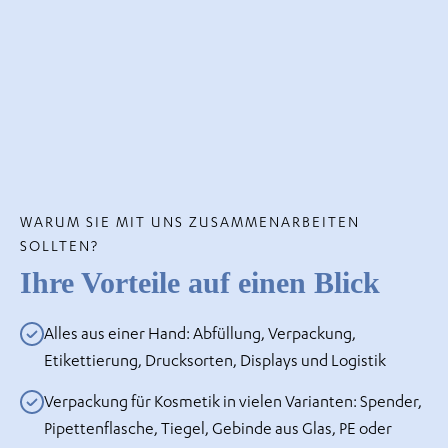
WARUM SIE MIT UNS ZUSAMMENARBEITEN
SOLLTEN?
Ihre Vorteile auf einen Blick
Alles aus einer Hand: Abfüllung, Verpackung,
Etikettierung, Drucksorten, Displays und Logistik
Verpackung für Kosmetik in vielen Varianten: Spender,
Pipettenflasche, Tiegel, Gebinde aus Glas, PE oder