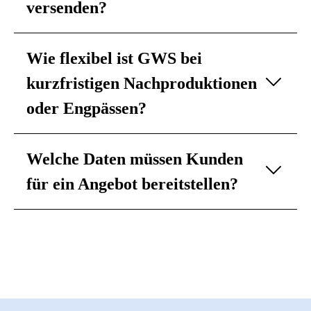
versenden?
Wie flexibel ist GWS bei
kurzfristigen Nachproduktionen
oder Engpässen?
Welche Daten müssen Kunden
für ein Angebot bereitstellen?