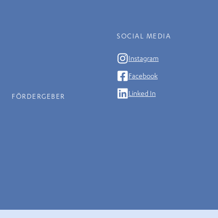
SOCIAL MEDIA
Instagram
Facebook
Linked In
FÖRDERGEBER