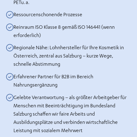
PETu. a.
Ressourcenschonende Prozesse
Reinraum ISO Klasse 8 gemäß ISO 146441 (wenn
erforderlich)
Regionale Nähe: Lohnhersteller für Ihre Kosmetik in
Österreich, zentral aus Salzburg – kurze Wege,
schnelle Abstimmung
Erfahrener Partner für B2B im Bereich
Nahrungsergänzung
Gelebte Verantwortung – als größter Arbeitgeber für
Menschen mit Beeinträchtigung im Bundesland
Salzburg schaffen wir faire Arbeits und
Ausbildungsplätze und verbinden wirtschaftliche
Leistung mit sozialem Mehrwert