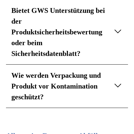
Bietet GWS Unterstützung bei
der
Produktsicherheitsbewertung
oder beim
Sicherheitsdatenblatt?
Wie werden Verpackung und
Produkt vor Kontamination
geschützt?