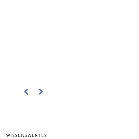
WISSENSWERTES