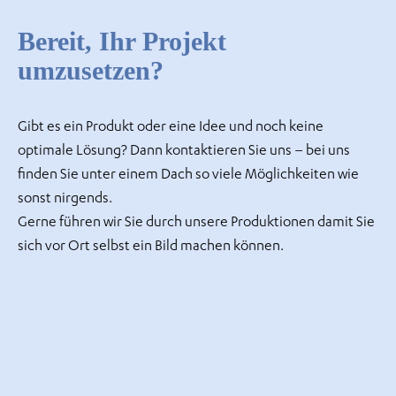
Bereit, Ihr Projekt
umzusetzen?
Gibt es ein Produkt oder eine Idee und noch keine
optimale Lösung? Dann kontaktieren Sie uns – bei uns
finden Sie unter einem Dach so viele Möglichkeiten wie
sonst nirgends.
Gerne führen wir Sie durch unsere Produktionen damit Sie
sich vor Ort selbst ein Bild machen können.