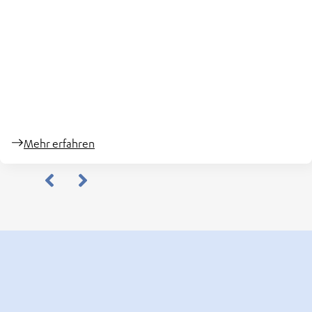
Mehr erfahren