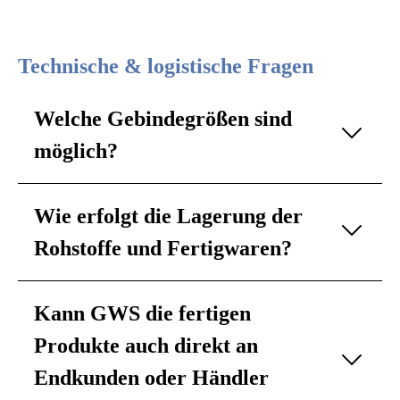
Technische & logistische Fragen
Welche Gebindegrößen sind
möglich?
Wie erfolgt die Lagerung der
Rohstoffe und Fertigwaren?
Kann GWS die fertigen
Produkte auch direkt an
Endkunden oder Händler