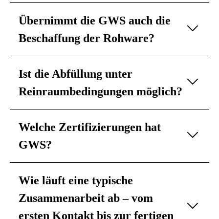
Übernimmt die GWS auch die
Beschaffung der Rohware?
Ist die Abfüllung unter
Reinraumbedingungen möglich?
Welche Zertifizierungen hat
GWS?
Wie läuft eine typische
Zusammenarbeit ab – vom
ersten Kontakt bis zur fertigen