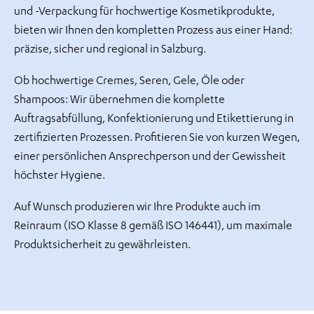
und -Verpackung für hochwertige Kosmetikprodukte,
bieten wir Ihnen den kompletten Prozess aus einer Hand:
präzise, sicher und regional in Salzburg.
Ob hochwertige Cremes, Seren, Gele, Öle oder
Shampoos: Wir übernehmen die komplette
Auftragsabfüllung, Konfektionierung und Etikettierung in
zertifizierten Prozessen. Profitieren Sie von kurzen Wegen,
einer persönlichen Ansprechperson und der Gewissheit
höchster Hygiene.
Auf Wunsch produzieren wir Ihre Produkte auch im
Reinraum (ISO Klasse 8 gemäß ISO 146441), um maximale
Produktsicherheit zu gewährleisten.