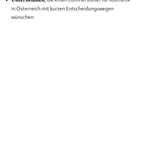
in Österreich mit kurzen Entscheidungswegen
wünschen