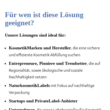
Für wen ist diese Lösung
geeignet?
Unsere Lösungen sind ideal für:
KosmetikMarken und Hersteller
, die eine sichere
und effiziente Kosmetik Abfüllung suchen
Entrepreneure, Pioniere und Trendsetter
, die auf
Regionalität, sowie ökologische und soziale
Nachhaltigkeit setzen
NaturkosmetikLabels
mit Fokus auf nachhaltige
Verpackung
Startups und PrivateLabel-Anbieter
Unternehmen
, die einen Lohnhersteller für Kosmetik