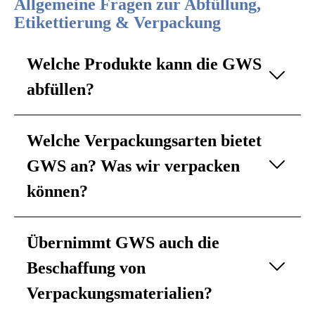
Allgemeine Fragen zur Abfüllung,
Etikettierung & Verpackung
Welche Produkte kann die GWS
abfüllen?
Welche Verpackungsarten bietet
GWS an? Was wir verpacken
können?
Übernimmt GWS auch die
Beschaffung von
Verpackungsmaterialien?