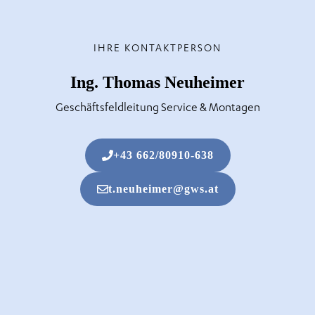
IHRE KONTAKTPERSON
Ing. Thomas Neuheimer
Geschäftsfeldleitung Service & Montagen
+43 662/80910-638
t.neuheimer@gws.at