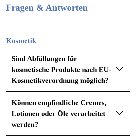
Fragen & Antworten
Kosmetik
Sind Abfüllungen für
kosmetische Produkte nach EU-
Kosmetikverordnung möglich?
Können empfindliche Cremes,
Lotionen oder Öle verarbeitet
werden?