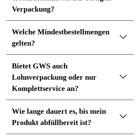
Verpackung?
Welche Mindestbestellmengen
gelten?
Bietet GWS auch
Lohnverpackung oder nur
Komplettservice an?
Wie lange dauert es, bis mein
Produkt abfüllbereit ist?