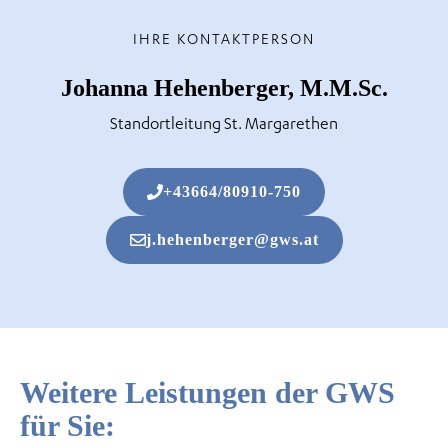
IHRE KONTAKTPERSON
Johanna Hehenberger, M.M.Sc.
Standortleitung St. Margarethen
+43664/80910-750
j.hehenberger@gws.at
Weitere Leistungen der GWS
für Sie: