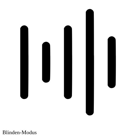
Blinden-Modus