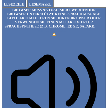
LESEZEILE
LESEMASKE
BROWSER MUSS AKTUALISIERT WERDEN
IHR
BROWSER UNTERSTÜTZT KEINE SPRACHAUSGABE.
BITTE AKTUALISIEREN SIE IHREN BROWSER ODER
VERWENDEN SIE EINEN MIT AKTIVIERTER
SPRACHSYNTHESE (Z.B. CHROME, EDGE, SAFARI).
WIE
AKTUALISIEREN?