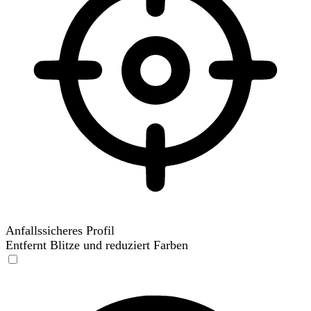
Anfallssicheres Profil
Entfernt Blitze und reduziert Farben
Anfallssicheres Profil