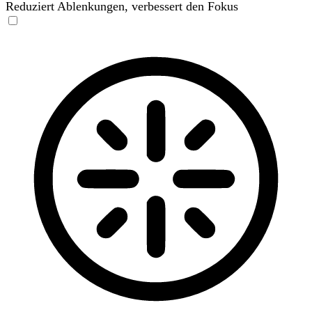
Reduziert Ablenkungen, verbessert den Fokus
Blinden-Modus