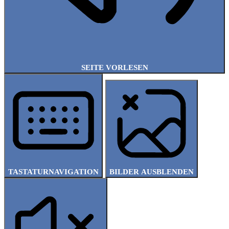
SEITE VORLESEN
TASTATURNAVIGATION
BILDER AUSBLENDEN