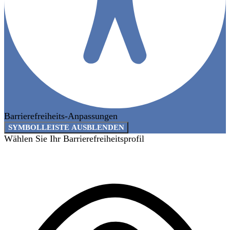
Barrierefreiheits-Anpassungen
SYMBOLLEISTE AUSBLENDEN
Wählen Sie Ihr Barrierefreiheitsprofil