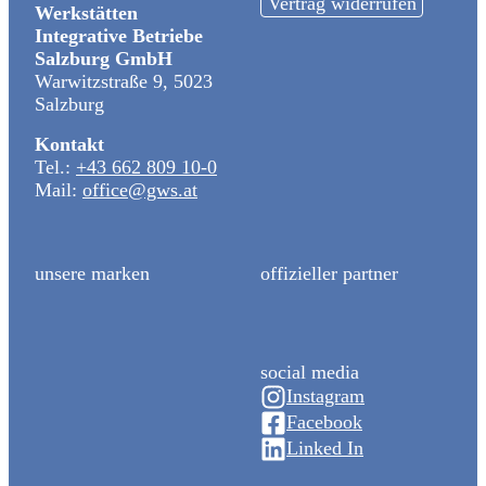
Vertrag widerrufen
Werkstätten
Integrative Betriebe
Salzburg GmbH
Warwitzstraße 9, 5023
Salzburg
Kontakt
Tel.:
+43 662 809 10-0
Mail:
office@gws.at
unsere marken
offizieller partner
social media
Instagram
Facebook
Linked In