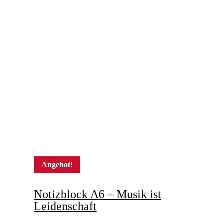
Angebot!
Notizblock A6 – Musik ist
Leidenschaft