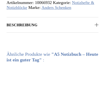
Artikelnummer:
10066932
Kategorie:
Notizhefte &
Notizblöcke
Marke:
Anders Schenken
BESCHREIBUNG
Ähnliche Produkte wie
"A5 Notizbuch – Heute
ist ein guter Tag"
:
ANDERS SCHENKEN