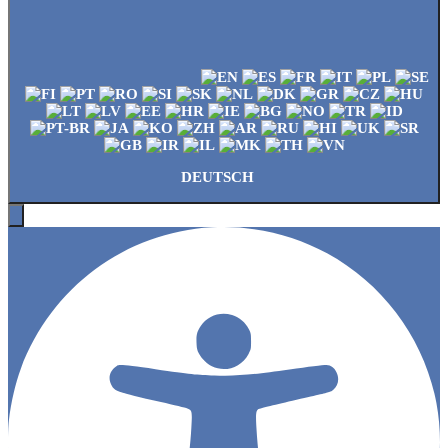
DEUTSCH