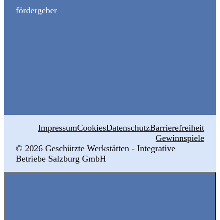
fördergeber
Impressum
Cookies
Datenschutz
Barrierefreiheit
Gewinnspiele
© 2026 ‍Geschützte Werkstätten - Integrative
Betriebe Salzburg GmbH