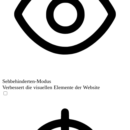
Sehbehinderten-Modus
Verbessert die visuellen Elemente der Website
Sehbehinderten-Modus