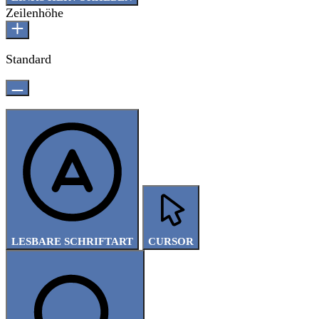
Zeilenhöhe
Standard
LESBARE SCHRIFTART
CURSOR