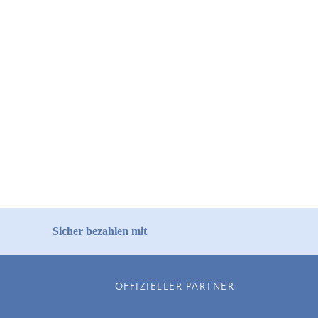
Sicher bezahlen mit
OFFIZIELLER PARTNER