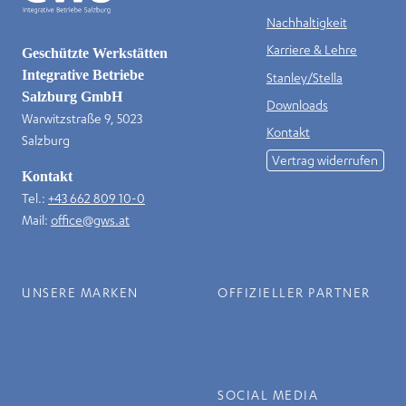
Nachhaltigkeit
Karriere & Lehre
Geschützte Werkstätten
Integrative Betriebe
Stanley/Stella
Salzburg GmbH
Downloads
Warwitzstraße 9, 5023
Kontakt
Salzburg
Vertrag widerrufen
Kontakt
Tel.:
+43 662 809 10-0
Mail:
office@gws.at
UNSERE MARKEN
OFFIZIELLER PARTNER
SOCIAL MEDIA