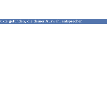
ukte gefunden, die deiner Auswahl entsprechen.