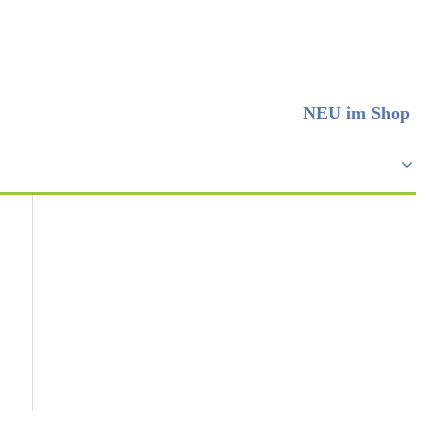
NEU im Shop