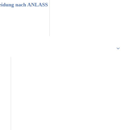
eidung nach ANLASS