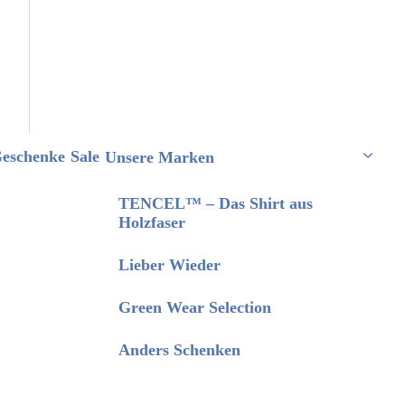
eschenke
Sale
Unsere Marken
TENCEL™ – Das Shirt aus
Holzfaser
Lieber Wieder
Green Wear Selection
Anders Schenken