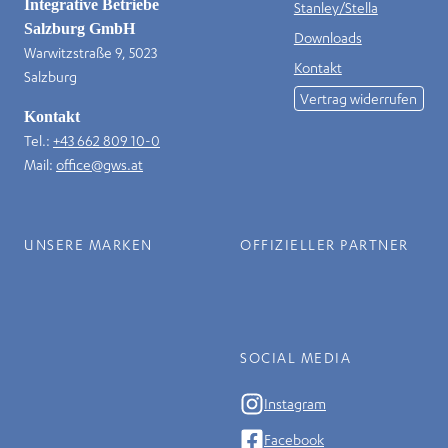
Integrative Betriebe
Stanley/Stella
Salzburg GmbH
Downloads
Warwitzstraße 9, 5023
Kontakt
Salzburg
Vertrag widerrufen
Kontakt
Tel.:
+43 662 809 10-0
Mail:
office@gws.at
UNSERE MARKEN
OFFIZIELLER PARTNER
SOCIAL MEDIA
Instagram
Facebook