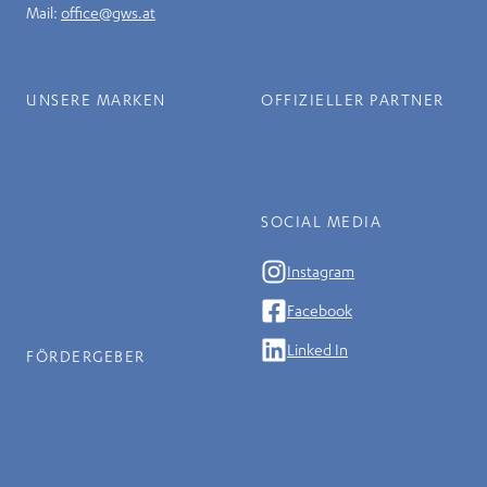
Mail:
office@gws.at
UNSERE MARKEN
OFFIZIELLER PARTNER
SOCIAL MEDIA
Instagram
Facebook
Linked In
FÖRDERGEBER