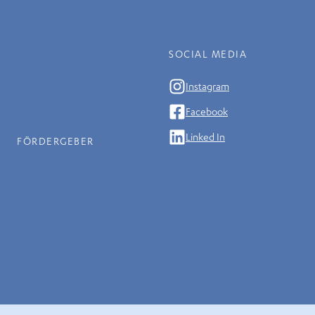
SOCIAL MEDIA
Instagram
Facebook
Linked In
FÖRDERGEBER