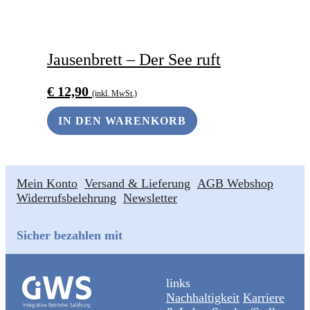
Jausenbrett – Der See ruft
€
12,90
(inkl. MwSt.)
IN DEN WARENKORB
Mein Konto
Versand & Lieferung
AGB Webshop
Widerrufsbelehrung
Newsletter
Sicher bezahlen mit
links
Nachhaltigkeit
Karriere