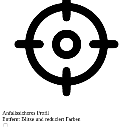
Anfallssicheres Profil
Entfernt Blitze und reduziert Farben
Anfallssicheres Profil