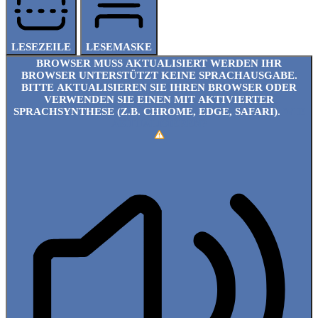
LESEZEILE
LESEMASKE
BROWSER MUSS AKTUALISIERT WERDEN
IHR
BROWSER UNTERSTÜTZT KEINE SPRACHAUSGABE.
BITTE AKTUALISIEREN SIE IHREN BROWSER ODER
VERWENDEN SIE EINEN MIT AKTIVIERTER
SPRACHSYNTHESE (Z.B. CHROME, EDGE, SAFARI).
WIE
AKTUALISIEREN?