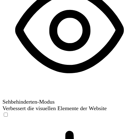
Sehbehinderten-Modus
Verbessert die visuellen Elemente der Website
Sehbehinderten-Modus