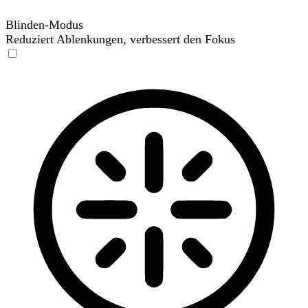
Blinden-Modus
Reduziert Ablenkungen, verbessert den Fokus
Blinden-Modus