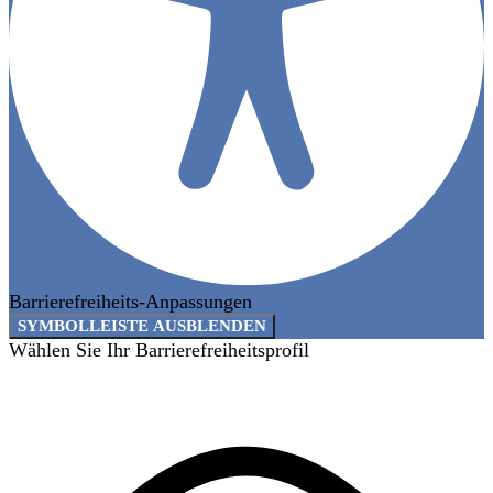
Barrierefreiheits-Anpassungen
SYMBOLLEISTE AUSBLENDEN
Wählen Sie Ihr Barrierefreiheitsprofil