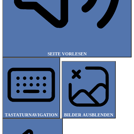
SEITE VORLESEN
TASTATURNAVIGATION
BILDER AUSBLENDEN