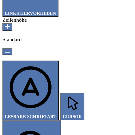
LINKS HERVORHEBEN
Zeilenhöhe
Standard
LESBARE SCHRIFTART
CURSOR