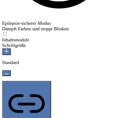
Epilepsie-sicherer Modus
Dämpft Farben und stoppt Blinken
Epilepsie-sicherer Modus
Inhaltsmodule
Schriftgröße
Standard