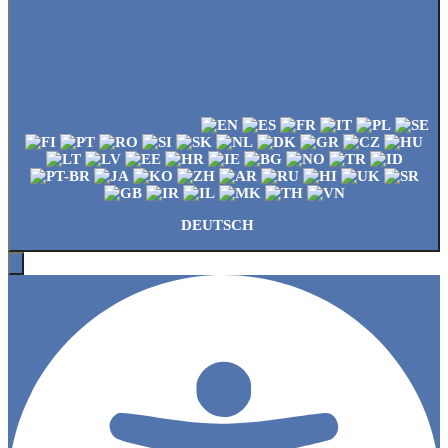
DEUTSCH