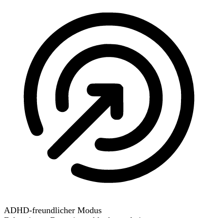
ADHD-freundlicher Modus