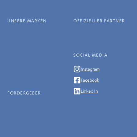
UNSERE MARKEN
OFFIZIELLER PARTNER
SOCIAL MEDIA
Instagram
Facebook
Linked In
FÖRDERGEBER