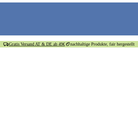
Gratis Versand AT & DE ab 49€
nachhaltige Produkte, fair hergestellt