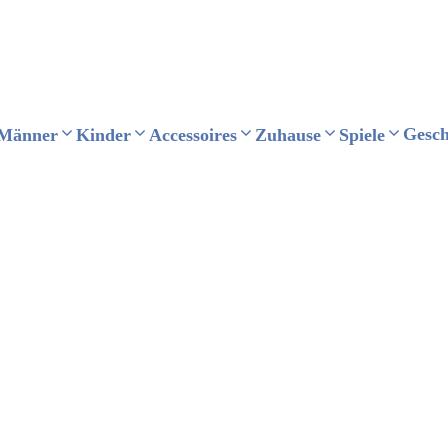
Gesc
Männer
Kinder
Accessoires
Zuhause
Spiele