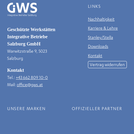
LINKS
Nachhaltigkeit
Karriere & Lehre
Geschützte Werkstätten
Integrative Betriebe
Stanley/Stella
Salzburg GmbH
Downloads
Warwitzstraße 9, 5023
Kontakt
Salzburg
Vertrag widerrufen
Kontakt
Tel.:
+43 662 809 10-0
Mail:
office@gws.at
UNSERE MARKEN
OFFIZIELLER PARTNER