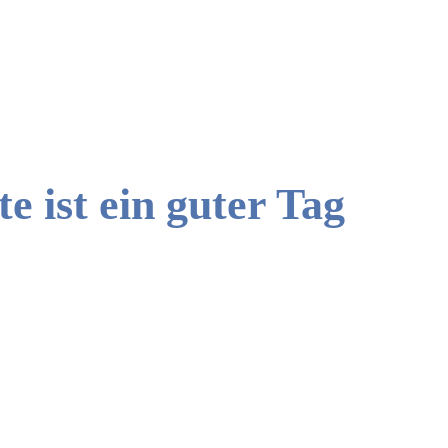
e ist ein guter Tag