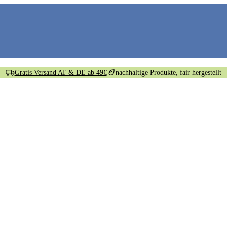
Gratis Versand AT & DE ab 49€
nachhaltige Produkte, fair hergestellt