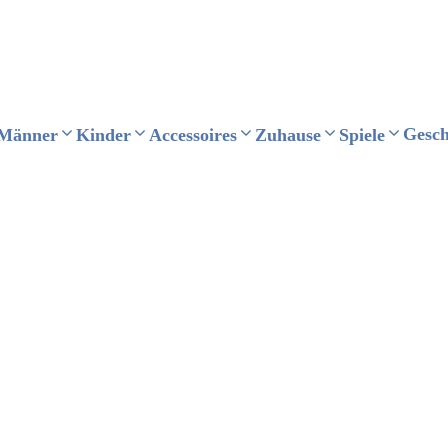
Gesc
Männer
Kinder
Accessoires
Zuhause
Spiele