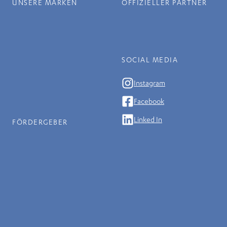
UNSERE MARKEN
OFFIZIELLER PARTNER
SOCIAL MEDIA
Instagram
Facebook
Linked In
FÖRDERGEBER