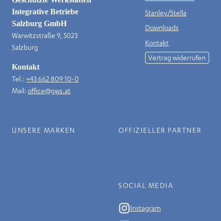
Integrative Betriebe
Stanley/Stella
Salzburg GmbH
Downloads
Warwitzstraße 9, 5023
Kontakt
Salzburg
Vertrag widerrufen
Kontakt
Tel.:
+43 662 809 10-0
Mail:
office@gws.at
UNSERE MARKEN
OFFIZIELLER PARTNER
SOCIAL MEDIA
Instagram