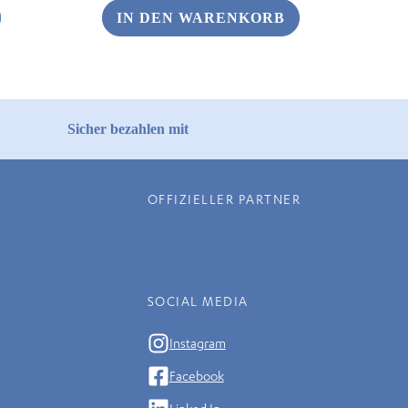
€ 5,90
€ 2,95.
IN DEN WARENKORB
Sicher bezahlen mit
OFFIZIELLER PARTNER
SOCIAL MEDIA
Instagram
Facebook