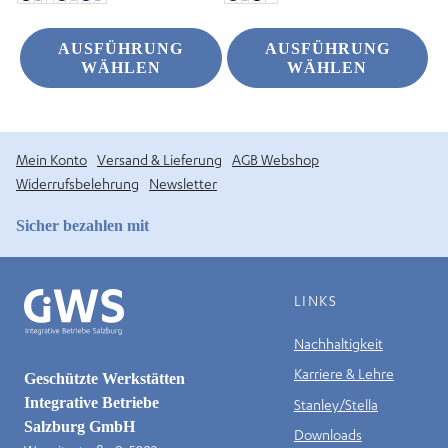
AUSFÜHRUNG
AUSFÜHRUNG
WÄHLEN
WÄHLEN
Mein Konto
Versand & Lieferung
AGB Webshop
Widerrufsbelehrung
Newsletter
Sicher bezahlen mit
LINKS
Nachhaltigkeit
Karriere & Lehre
Geschützte Werkstätten
Integrative Betriebe
Stanley/Stella
Salzburg GmbH
Downloads