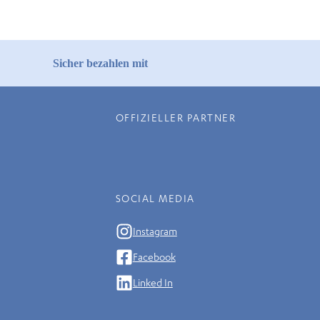
Sicher bezahlen mit
OFFIZIELLER PARTNER
SOCIAL MEDIA
Instagram
Facebook
Linked In