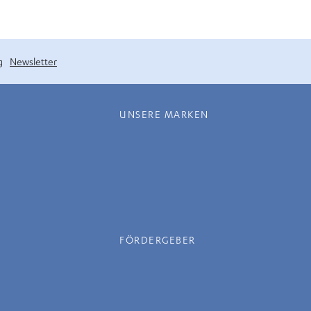
g
Newsletter
UNSERE MARKEN
FÖRDERGEBER