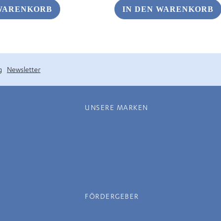
 WARENKORB
IN DEN WARENKORB
g
Newsletter
UNSERE MARKEN
FÖRDERGEBER