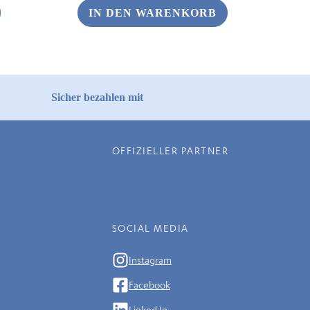
IN DEN WARENKORB
Sicher bezahlen mit
OFFIZIELLER PARTNER
SOCIAL MEDIA
Instagram
Facebook
Linked In