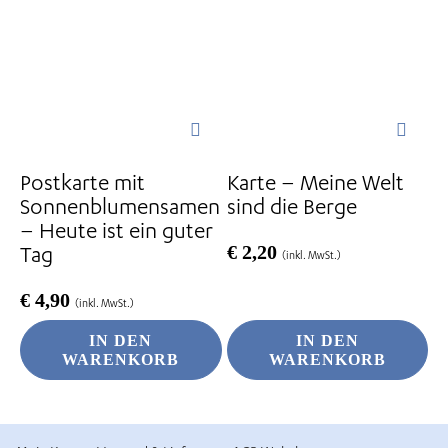
Postkarte mit
Karte – Meine Welt
Sonnenblumensamen
sind die Berge
– Heute ist ein guter
Tag
€
2,20
(inkl. MwSt.)
€
4,90
(inkl. MwSt.)
IN DEN
IN DEN
WARENKORB
WARENKORB