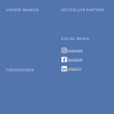
UNSERE MARKEN
OFFIZIELLER PARTNER
SOCIAL MEDIA
Instagram
Facebook
Linked In
FÖRDERGEBER