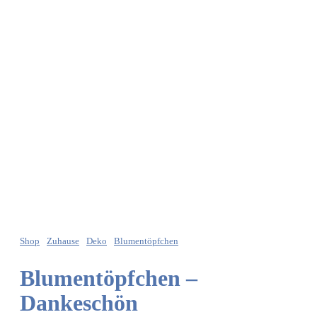
Shop
Zuhause
Deko
Blumentöpfchen
Blumentöpfchen –
Dankeschön