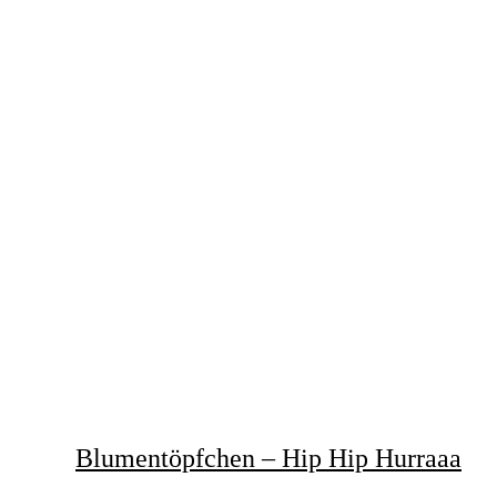
Blumentöpfchen – Hip Hip Hurraaa