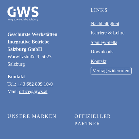
LINKS
Nachhaltigkeit
Karriere & Lehre
Geschützte Werkstätten
Integrative Betriebe
Stanley/Stella
Salzburg GmbH
Downloads
Warwitzstraße 9, 5023
Kontakt
Salzburg
Vertrag widerrufen
Kontakt
Tel.:
+43 662 809 10-0
Mail:
office@gws.at
UNSERE MARKEN
OFFIZIELLER
PARTNER