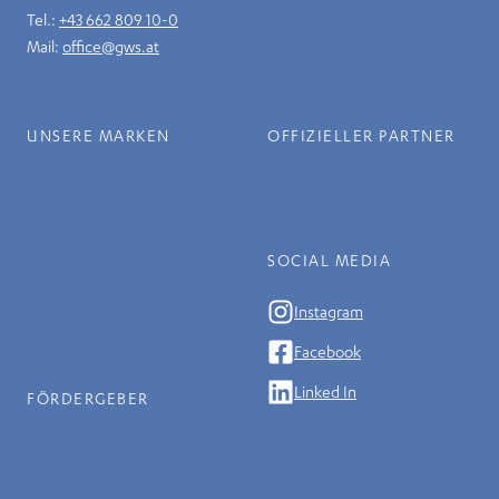
Tel.:
+43 662 809 10-0
Mail:
office@gws.at
UNSERE MARKEN
OFFIZIELLER PARTNER
SOCIAL MEDIA
Instagram
Facebook
Linked In
FÖRDERGEBER