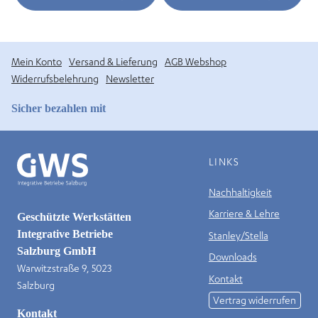
Mein Konto
Versand & Lieferung
AGB Webshop
Widerrufsbelehrung
Newsletter
Sicher bezahlen mit
LINKS
Nachhaltigkeit
Karriere & Lehre
Geschützte Werkstätten
Integrative Betriebe
Stanley/Stella
Salzburg GmbH
Downloads
Warwitzstraße 9, 5023
Kontakt
Salzburg
Vertrag widerrufen
Kontakt