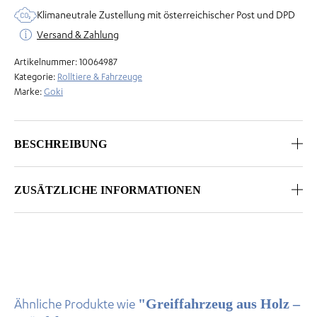
Klimaneutrale Zustellung mit österreichischer Post und DPD
Versand & Zahlung
Artikelnummer:
10064987
Kategorie:
Rolltiere & Fahrzeuge
Marke:
Goki
BESCHREIBUNG
ZUSÄTZLICHE INFORMATIONEN
"Greiffahrzeug aus Holz –
Ähnliche Produkte wie