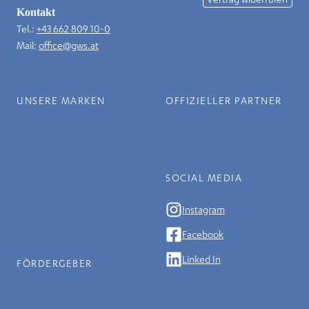
Kontakt
Tel.:
+43 662 809 10-0
Mail:
office@gws.at
UNSERE MARKEN
OFFIZIELLER PARTNER
SOCIAL MEDIA
Instagram
Facebook
Linked In
FÖRDERGEBER