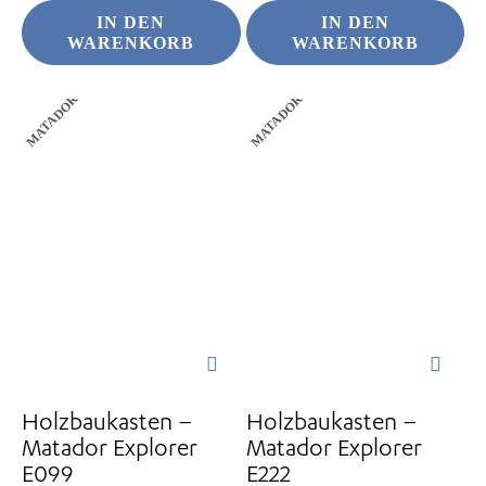
IN DEN
IN DEN
WARENKORB
WARENKORB
MATADOR
MATADOR
Holzbaukasten –
Holzbaukasten –
Matador Explorer
Matador Explorer
E099
E222