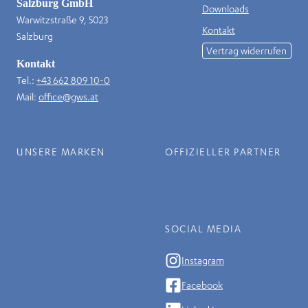
Salzburg GmbH
Downloads
Warwitzstraße 9, 5023
Kontakt
Salzburg
Vertrag widerrufen
Kontakt
Tel.:
+43 662 809 10-0
Mail:
office@gws.at
UNSERE MARKEN
OFFIZIELLER PARTNER
SOCIAL MEDIA
Instagram
Facebook