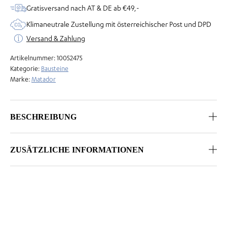
Menge
Gratisversand nach AT & DE ab €49,-
Klimaneutrale Zustellung mit österreichischer Post und DPD
Versand & Zahlung
Artikelnummer:
10052475
Kategorie:
Bausteine
Marke:
Matador
BESCHREIBUNG
ZUSÄTZLICHE INFORMATIONEN