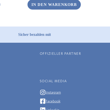
IN DEN WARENKORB
Sicher bezahlen mit
OFFIZIELLER PARTNER
SOCIAL MEDIA
Instagram
Facebook
Linked In