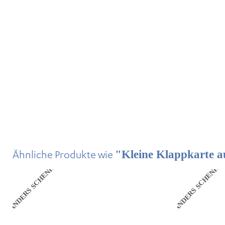
Ähnliche Produkte wie
"Kleine Klappkarte 
ANDERS SCHENKEN
ANDERS SCHENKE