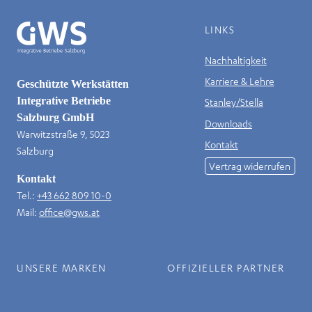
LINKS
Nachhaltigkeit
Karriere & Lehre
Geschützte Werkstätten
Integrative Betriebe
Stanley/Stella
Salzburg GmbH
Downloads
Warwitzstraße 9, 5023
Kontakt
Salzburg
Vertrag widerrufen
Kontakt
Tel.:
+43 662 809 10-0
Mail:
office@gws.at
UNSERE MARKEN
OFFIZIELLER PARTNER