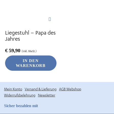
Liegestuhl – Papa des
Jahres
€
59,90
(inkl. MwSt.)
IN DEN
WARENKORB
Mein Konto
Versand & Lieferung
AGB Webshop
Widerrufsbelehrung
Newsletter
Sicher bezahlen mit