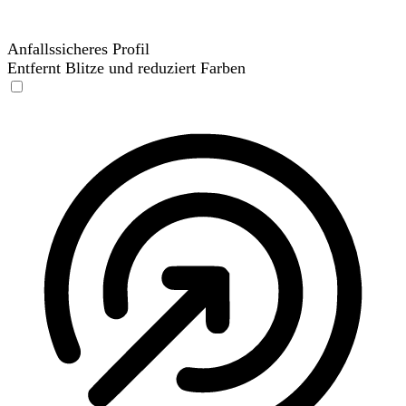
Anfallssicheres Profil
Entfernt Blitze und reduziert Farben
Anfallssicheres Profil