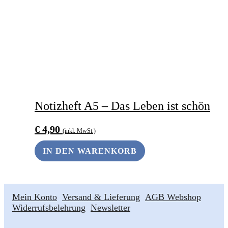
Notizheft A5 – Das Leben ist schön
€
4,90
(inkl. MwSt.)
IN DEN WARENKORB
Mein Konto
Versand & Lieferung
AGB Webshop
Widerrufsbelehrung
Newsletter