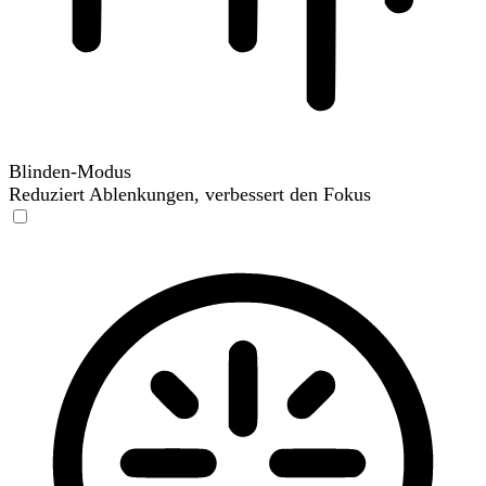
Blinden-Modus
Reduziert Ablenkungen, verbessert den Fokus
Blinden-Modus