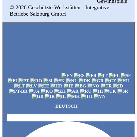
Gewinnspiele
© 2026 ‍Geschützte Werkstätten - Integrative
Betriebe Salzburg GmbH
DEUTSCH