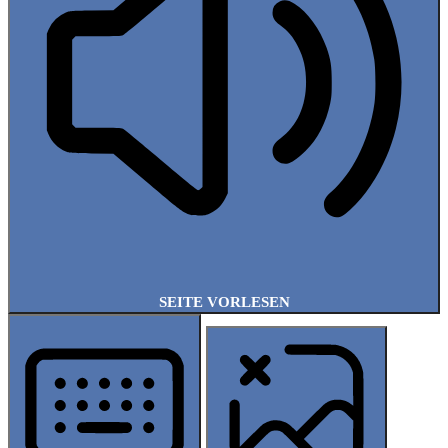
SEITE VORLESEN