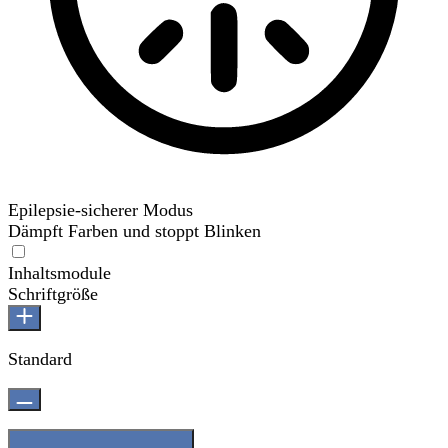
Epilepsie-sicherer Modus
Dämpft Farben und stoppt Blinken
Epilepsie-sicherer Modus
Inhaltsmodule
Schriftgröße
Standard