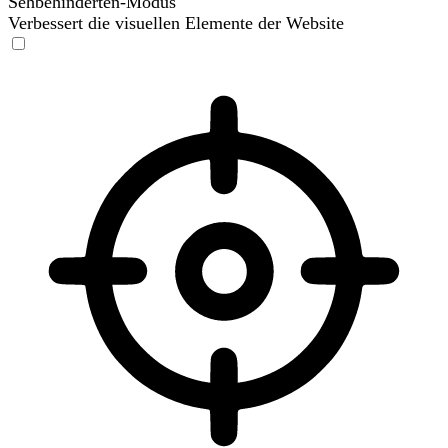
Sehbehinderten-Modus
Verbessert die visuellen Elemente der Website
Sehbehinderten-Modus