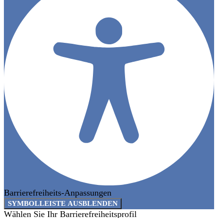
Barrierefreiheits-Anpassungen
SYMBOLLEISTE AUSBLENDEN
Wählen Sie Ihr Barrierefreiheitsprofil