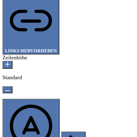
LINKS HERVORHEBEN
Zeilenhöhe
Standard