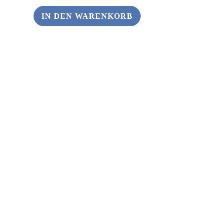
IN DEN WARENKORB
ANDERS SCHENKEN