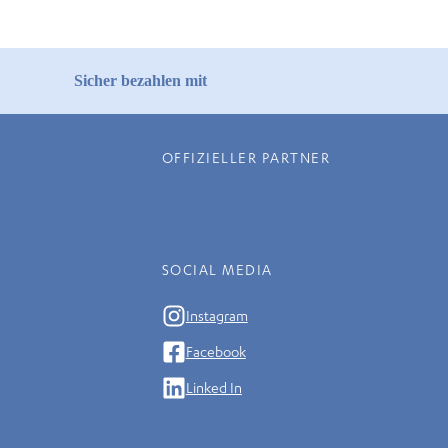
Sicher bezahlen mit
OFFIZIELLER PARTNER
SOCIAL MEDIA
Instagram
Facebook
Linked In