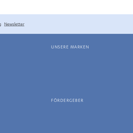
g
Newsletter
UNSERE MARKEN
FÖRDERGEBER