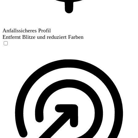
Anfallssicheres Profil
Entfernt Blitze und reduziert Farben
Anfallssicheres Profil