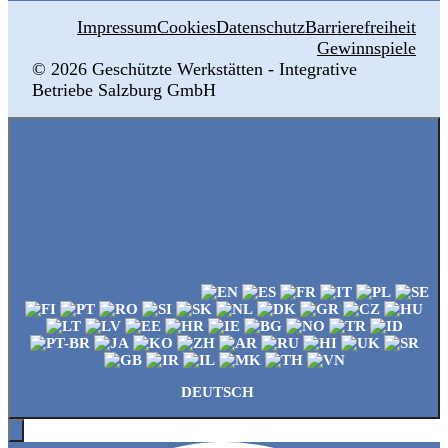
Impressum
Cookies
Datenschutz
Barrierefreiheit
Gewinnspiele
© 2026 ‍Geschützte Werkstätten - Integrative
Betriebe Salzburg GmbH
DEUTSCH