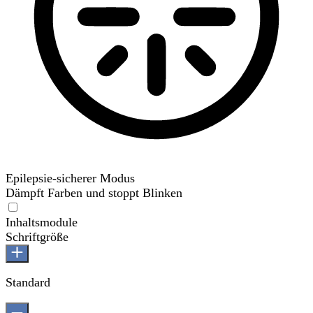
Epilepsie-sicherer Modus
Dämpft Farben und stoppt Blinken
Epilepsie-sicherer Modus
Inhaltsmodule
Schriftgröße
Standard