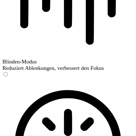
Blinden-Modus
Reduziert Ablenkungen, verbessert den Fokus
Blinden-Modus