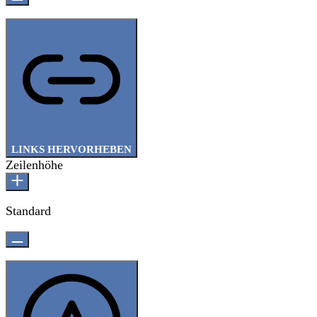
LINKS HERVORHEBEN
Zeilenhöhe
Standard