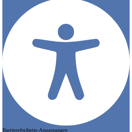
Barrierefreiheits-Anpassungen