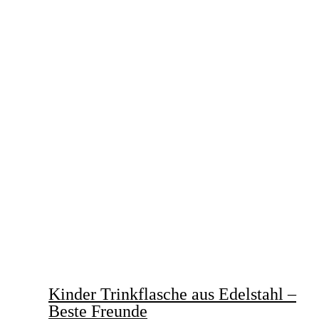
Kinder Trinkflasche aus Edelstahl –
Beste Freunde