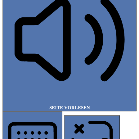
SEITE VORLESEN