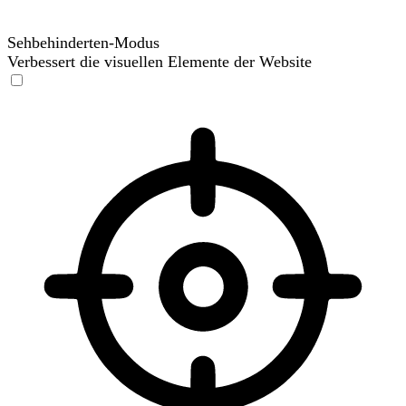
Sehbehinderten-Modus
Verbessert die visuellen Elemente der Website
Sehbehinderten-Modus