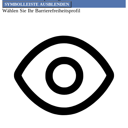
SYMBOLLEISTE AUSBLENDEN
Wählen Sie Ihr Barrierefreiheitsprofil