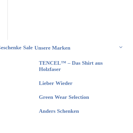
eschenke
Sale
Unsere Marken
TENCEL™ – Das Shirt aus
Holzfaser
Lieber Wieder
Green Wear Selection
Anders Schenken