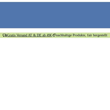
Gratis Versand AT & DE ab 49€
nachhaltige Produkte, fair hergestellt