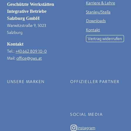
Karriere & Lehre
Geschützte Werkstätten
Integrative Betriebe
Stanley/Stella
Salzburg GmbH
Downloads
Warwitzstraße 9, 5023
Kontakt
Salzburg
Vertrag widerrufen
Kontakt
Tel.:
+43 662 809 10-0
Mail:
office@gws.at
UNSERE MARKEN
OFFIZIELLER PARTNER
SOCIAL MEDIA
Instagram