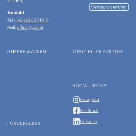
Salzburg
Vertrag widerrufen
Kontakt
Tel.:
+43 662 809 10-0
Mail:
office@gws.at
UNSERE MARKEN
OFFIZIELLER PARTNER
SOCIAL MEDIA
Instagram
Facebook
Linked In
FÖRDERGEBER