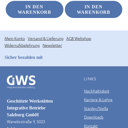
IN DEN
IN DEN
WARENKORB
WARENKORB
Mein Konto
Versand & Lieferung
AGB Webshop
Widerrufsbelehrung
Newsletter
Sicher bezahlen mit
LINKS
Nachhaltigkeit
Karriere & Lehre
Geschützte Werkstätten
Integrative Betriebe
Stanley/Stella
Salzburg GmbH
Downloads
Warwitzstraße 9, 5023
Kontakt