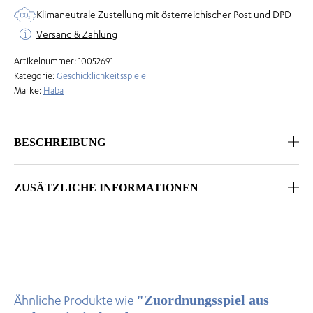
Menge
Klimaneutrale Zustellung mit österreichischer Post und DPD
Versand & Zahlung
Artikelnummer:
10052691
Kategorie:
Geschicklichkeitsspiele
Marke:
Haba
BESCHREIBUNG
ZUSÄTZLICHE INFORMATIONEN
"Zuordnungsspiel aus
Ähnliche Produkte wie