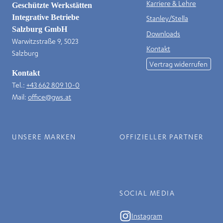
Karriere & Lehre
Geschützte Werkstätten
Integrative Betriebe
Stanley/Stella
Salzburg GmbH
Downloads
Warwitzstraße 9, 5023
Kontakt
Salzburg
Vertrag widerrufen
Kontakt
Tel.:
+43 662 809 10-0
Mail:
office@gws.at
UNSERE MARKEN
OFFIZIELLER PARTNER
SOCIAL MEDIA
Instagram