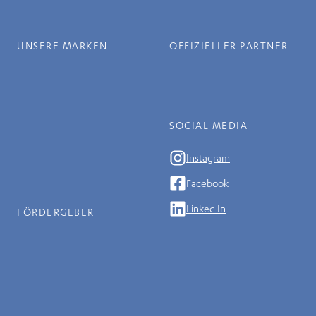
UNSERE MARKEN
OFFIZIELLER PARTNER
SOCIAL MEDIA
Instagram
Facebook
Linked In
FÖRDERGEBER