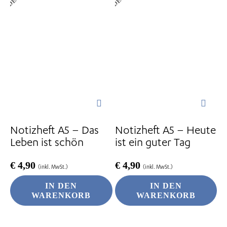
Notizheft A5 – Das
Notizheft A5 – Heute
Leben ist schön
ist ein guter Tag
€
4,90
€
4,90
(inkl. MwSt.)
(inkl. MwSt.)
IN DEN
IN DEN
WARENKORB
WARENKORB