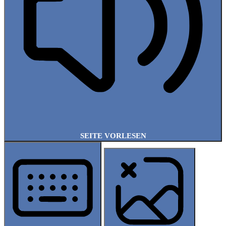
SEITE VORLESEN