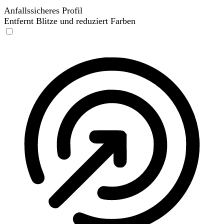
Anfallssicheres Profil
Entfernt Blitze und reduziert Farben
Anfallssicheres Profil