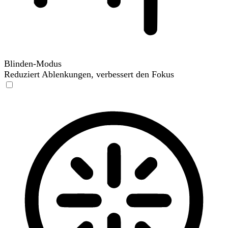
Blinden-Modus
Reduziert Ablenkungen, verbessert den Fokus
Blinden-Modus