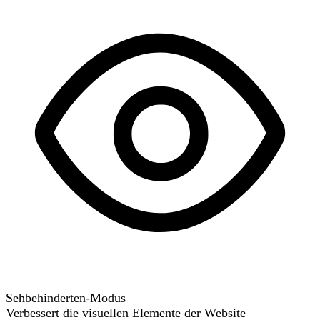
Sehbehinderten-Modus
Verbessert die visuellen Elemente der Website