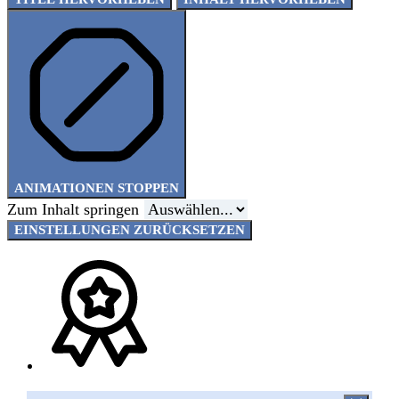
ANIMATIONEN STOPPEN
Zum Inhalt springen
EINSTELLUNGEN ZURÜCKSETZEN