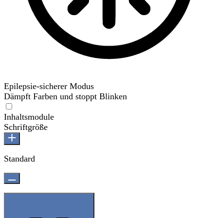
Epilepsie-sicherer Modus
Dämpft Farben und stoppt Blinken
Epilepsie-sicherer Modus
Inhaltsmodule
Schriftgröße
Standard