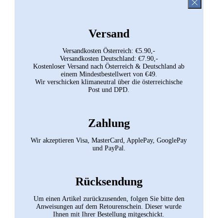
Versand
Versandkosten Österreich: €5.90,-
Versandkosten Deutschland: €7.90,-
Kostenloser Versand nach Österreich & Deutschland ab
einem Mindestbestellwert von €49.
Wir verschicken klimaneutral über die österreichische
Post und DPD.
Zahlung
Wir akzeptieren Visa, MasterCard, ApplePay, GooglePay
und PayPal.
Rücksendung
Um einen Artikel zurückzusenden, folgen Sie bitte den
Anweisungen auf dem Retourenschein. Dieser wurde
Ihnen mit Ihrer Bestellung mitgeschickt.