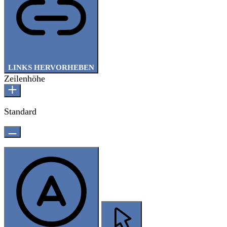
LINKS HERVORHEBEN
Zeilenhöhe
Standard