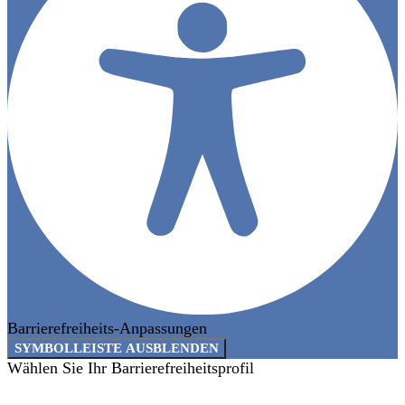
Barrierefreiheits-Anpassungen
SYMBOLLEISTE AUSBLENDEN
Wählen Sie Ihr Barrierefreiheitsprofil