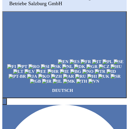
Betriebe Salzburg GmbH
DEUTSCH