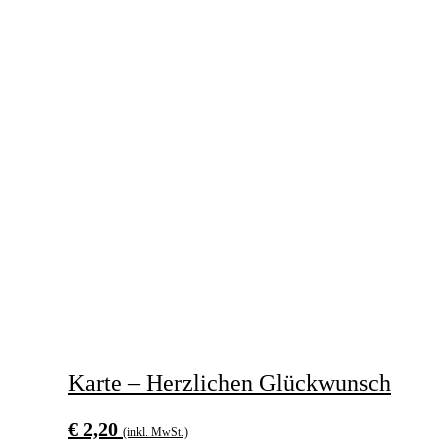
Karte – Herzlichen Glückwunsch
€
2,20
(inkl. MwSt.)