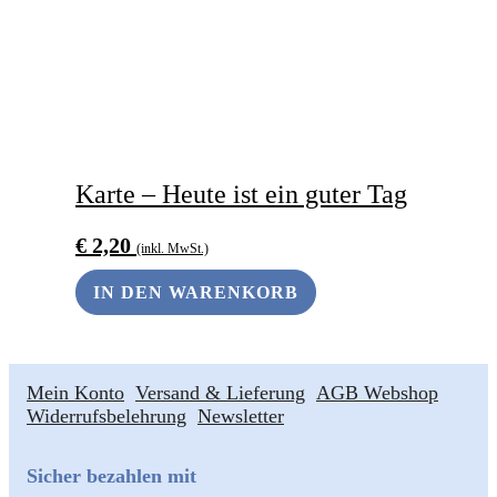
Karte – Heute ist ein guter Tag
€
2,20
(inkl. MwSt.)
IN DEN WARENKORB
Mein Konto
Versand & Lieferung
AGB Webshop
Widerrufsbelehrung
Newsletter
Sicher bezahlen mit